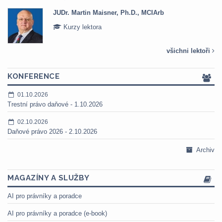
JUDr. Martin Maisner, Ph.D., MCIArb
Kurzy lektora
všichni lektoři
KONFERENCE
01.10.2026
Trestní právo daňové - 1.10.2026
02.10.2026
Daňové právo 2026 - 2.10.2026
Archiv
MAGAZÍNY A SLUŽBY
AI pro právníky a poradce
AI pro právníky a poradce (e-book)