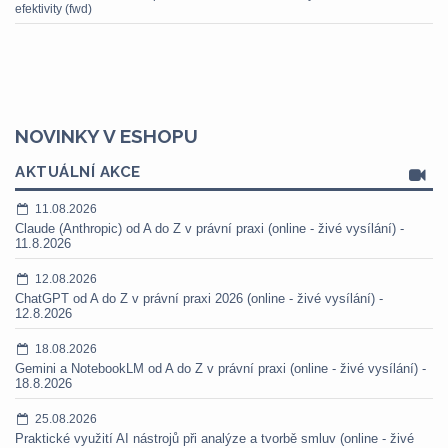
efektivity (fwd)
NOVINKY V ESHOPU
AKTUÁLNÍ AKCE
11.08.2026
Claude (Anthropic) od A do Z v právní praxi (online - živé vysílání) -
11.8.2026
12.08.2026
ChatGPT od A do Z v právní praxi 2026 (online - živé vysílání) -
12.8.2026
18.08.2026
Gemini a NotebookLM od A do Z v právní praxi (online - živé vysílání) -
18.8.2026
25.08.2026
Praktické využití AI nástrojů při analýze a tvorbě smluv (online - živé