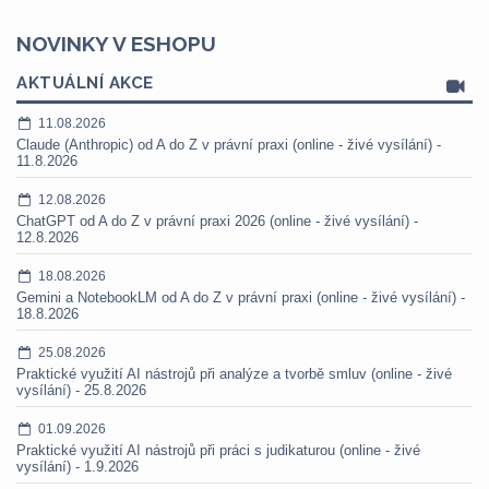
NOVINKY V ESHOPU
AKTUÁLNÍ AKCE
11.08.2026
Claude (Anthropic) od A do Z v právní praxi (online - živé vysílání) -
11.8.2026
12.08.2026
ChatGPT od A do Z v právní praxi 2026 (online - živé vysílání) -
12.8.2026
18.08.2026
Gemini a NotebookLM od A do Z v právní praxi (online - živé vysílání) -
18.8.2026
25.08.2026
Praktické využití AI nástrojů při analýze a tvorbě smluv (online - živé
vysílání) - 25.8.2026
01.09.2026
Praktické využití AI nástrojů při práci s judikaturou (online - živé
vysílání) - 1.9.2026