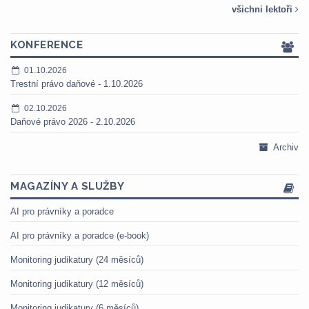
všichni lektoři
KONFERENCE
01.10.2026
Trestní právo daňové - 1.10.2026
02.10.2026
Daňové právo 2026 - 2.10.2026
Archiv
MAGAZÍNY A SLUŽBY
AI pro právníky a poradce
AI pro právníky a poradce (e-book)
Monitoring judikatury (24 měsíců)
Monitoring judikatury (12 měsíců)
Monitoring judikatury (6 měsíců)