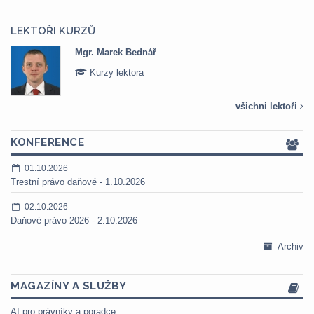
LEKTOŘI KURZŮ
Mgr. Marek Bednář
Kurzy lektora
všichni lektoři
KONFERENCE
01.10.2026
Trestní právo daňové - 1.10.2026
02.10.2026
Daňové právo 2026 - 2.10.2026
Archiv
MAGAZÍNY A SLUŽBY
AI pro právníky a poradce