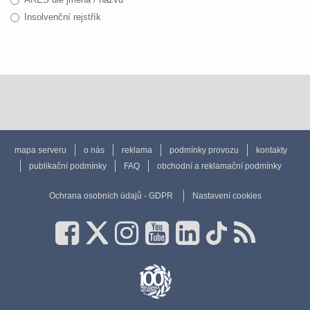
Insolvenční rejstřík
mapa serveru
o nás
reklama
podmínky provozu
kontakty
publikační podmínky
FAQ
obchodní a reklamační podmínky
Ochrana osobních údajů - GDPR
Nastavení cookies