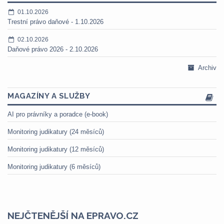
01.10.2026
Trestní právo daňové - 1.10.2026
02.10.2026
Daňové právo 2026 - 2.10.2026
Archiv
MAGAZÍNY A SLUŽBY
AI pro právníky a poradce (e-book)
Monitoring judikatury (24 měsíců)
Monitoring judikatury (12 měsíců)
Monitoring judikatury (6 měsíců)
NEJČTENĚJŠÍ NA EPRAVO.CZ