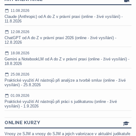
11.08.2026
Claude (Anthropic) od A do Z v právní praxi (online - živé vysílání) -
11.8.2026
12.08.2026
ChatGPT od A do Z v právní praxi 2026 (online - živé vysílání) -
12.8.2026
18.08.2026
Gemini a NotebookLM od A do Z v právní praxi (online - živé vysílání) -
18.8.2026
25.08.2026
Praktické využití AI nástrojů při analýze a tvorbě smluv (online - živé
vysílání) - 25.8.2026
01.09.2026
Praktické využití AI nástrojů při práci s judikaturou (online - živé
vysílání) - 1.9.2026
ONLINE KURZY
Vnosy ze SJM a vnosy do SJM a jejich valorizace v aktuální judikatuře