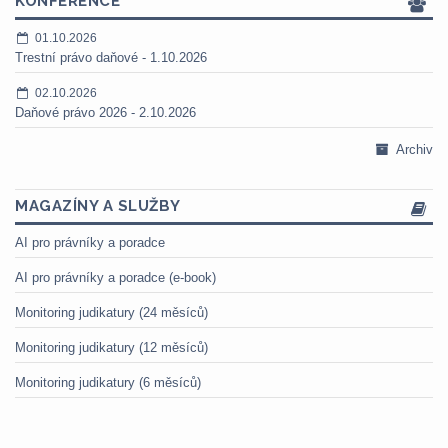
KONFERENCE
01.10.2026
Trestní právo daňové - 1.10.2026
02.10.2026
Daňové právo 2026 - 2.10.2026
Archiv
MAGAZÍNY A SLUŽBY
AI pro právníky a poradce
AI pro právníky a poradce (e-book)
Monitoring judikatury (24 měsíců)
Monitoring judikatury (12 měsíců)
Monitoring judikatury (6 měsíců)