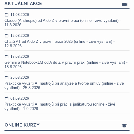
AKTUÁLNÍ AKCE
11.08.2026
Claude (Anthropic) od A do Z v právní praxi (online - živé vysílání) -
11.8.2026
12.08.2026
ChatGPT od A do Z v právní praxi 2026 (online - živé vysílání) -
12.8.2026
18.08.2026
Gemini a NotebookLM od A do Z v právní praxi (online - živé vysílání) -
18.8.2026
25.08.2026
Praktické využití AI nástrojů při analýze a tvorbě smluv (online - živé
vysílání) - 25.8.2026
01.09.2026
Praktické využití AI nástrojů při práci s judikaturou (online - živé
vysílání) - 1.9.2026
ONLINE KURZY