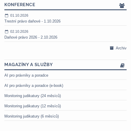
KONFERENCE
01.10.2026
Trestní právo daňové - 1.10.2026
02.10.2026
Daňové právo 2026 - 2.10.2026
Archiv
MAGAZÍNY A SLUŽBY
AI pro právníky a poradce
AI pro právníky a poradce (e-book)
Monitoring judikatury (24 měsíců)
Monitoring judikatury (12 měsíců)
Monitoring judikatury (6 měsíců)