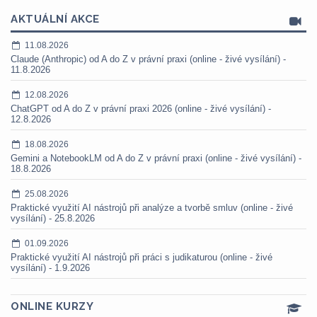
AKTUÁLNÍ AKCE
11.08.2026
Claude (Anthropic) od A do Z v právní praxi (online - živé vysílání) -
11.8.2026
12.08.2026
ChatGPT od A do Z v právní praxi 2026 (online - živé vysílání) -
12.8.2026
18.08.2026
Gemini a NotebookLM od A do Z v právní praxi (online - živé vysílání) -
18.8.2026
25.08.2026
Praktické využití AI nástrojů při analýze a tvorbě smluv (online - živé
vysílání) - 25.8.2026
01.09.2026
Praktické využití AI nástrojů při práci s judikaturou (online - živé
vysílání) - 1.9.2026
ONLINE KURZY