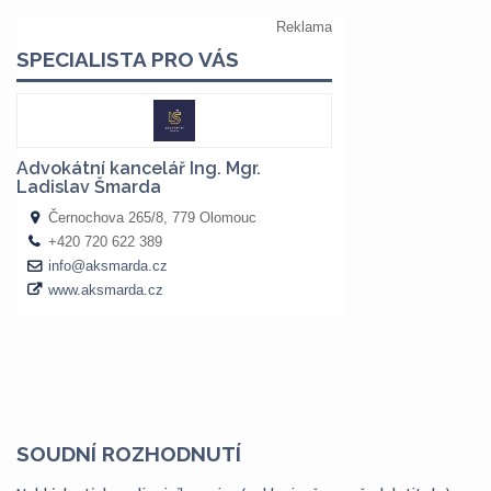
SOUDNÍ ROZHODNUTÍ