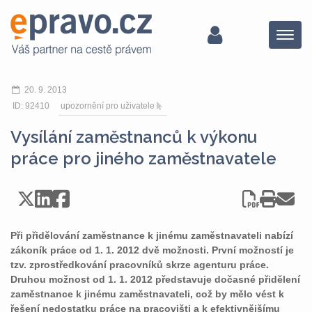
Menu
20. 9. 2013
ID: 92410
upozornění pro uživatele
Vysílání zaměstnanců k výkonu
práce pro jiného zaměstnavatele
Při přidělování zaměstnance k jinému zaměstnavateli nabízí
zákoník práce od 1. 1. 2012 dvě možnosti. První možností je
tzv. zprostředkování pracovníků skrze agenturu práce.
Druhou možnost od 1. 1. 2012 představuje dočasné přidělení
zaměstnance k jinému zaměstnavateli, což by mělo vést k
řešení nedostatku práce na pracovišti a k efektivnějšímu