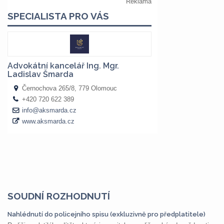
SOUDNÍ ROZHODNUTÍ
Nahlédnutí do policejního spisu (exkluzivně pro předplatitele)