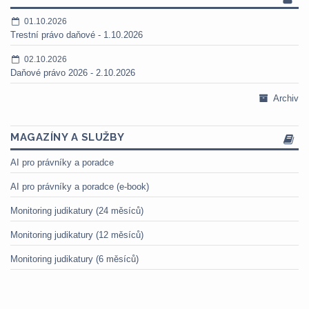
01.10.2026
Trestní právo daňové - 1.10.2026
02.10.2026
Daňové právo 2026 - 2.10.2026
Archiv
MAGAZÍNY A SLUŽBY
AI pro právníky a poradce
AI pro právníky a poradce (e-book)
Monitoring judikatury (24 měsíců)
Monitoring judikatury (12 měsíců)
Monitoring judikatury (6 měsíců)