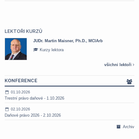
LEKTOŘI KURZŮ
JUDr. Martin Maisner, Ph.D., MCIArb
Kurzy lektora
všichni lektoři
KONFERENCE
01.10.2026
Trestní právo daňové - 1.10.2026
02.10.2026
Daňové právo 2026 - 2.10.2026
Archiv