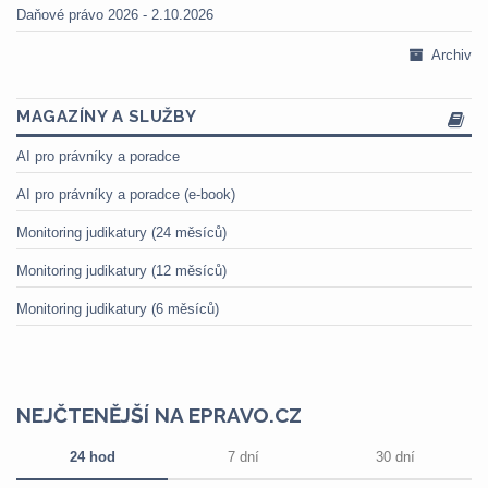
Daňové právo 2026 - 2.10.2026
Archiv
MAGAZÍNY A SLUŽBY
AI pro právníky a poradce
AI pro právníky a poradce (e-book)
Monitoring judikatury (24 měsíců)
Monitoring judikatury (12 měsíců)
Monitoring judikatury (6 měsíců)
NEJČTENĚJŠÍ NA EPRAVO.CZ
24 hod
7 dní
30 dní