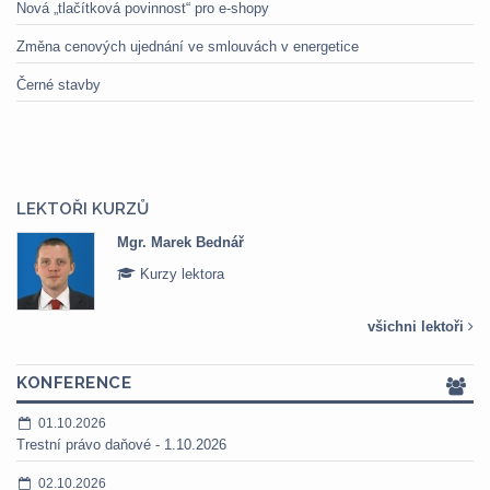
Nová „tlačítková povinnost“ pro e-shopy
Změna cenových ujednání ve smlouvách v energetice
Černé stavby
LEKTOŘI KURZŮ
Mgr. Marek Bednář
Kurzy lektora
všichni lektoři
KONFERENCE
01.10.2026
Trestní právo daňové - 1.10.2026
02.10.2026