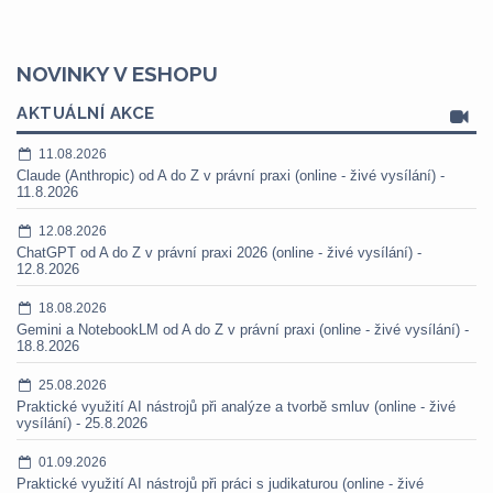
NOVINKY V ESHOPU
AKTUÁLNÍ AKCE
11.08.2026
Claude (Anthropic) od A do Z v právní praxi (online - živé vysílání) -
11.8.2026
12.08.2026
ChatGPT od A do Z v právní praxi 2026 (online - živé vysílání) -
12.8.2026
18.08.2026
Gemini a NotebookLM od A do Z v právní praxi (online - živé vysílání) -
18.8.2026
25.08.2026
Praktické využití AI nástrojů při analýze a tvorbě smluv (online - živé
vysílání) - 25.8.2026
01.09.2026
Praktické využití AI nástrojů při práci s judikaturou (online - živé