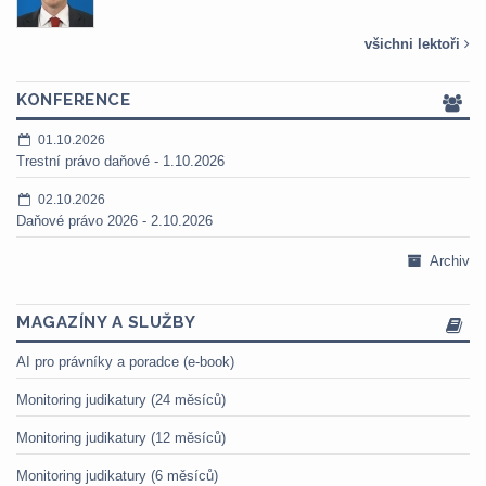
všichni lektoři
KONFERENCE
01.10.2026
Trestní právo daňové - 1.10.2026
02.10.2026
Daňové právo 2026 - 2.10.2026
Archiv
MAGAZÍNY A SLUŽBY
AI pro právníky a poradce (e-book)
Monitoring judikatury (24 měsíců)
Monitoring judikatury (12 měsíců)
Monitoring judikatury (6 měsíců)