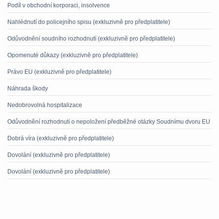
Podíl v obchodní korporaci, insolvence
Nahlédnutí do policejního spisu (exkluzivně pro předplatitele)
Odůvodnění soudního rozhodnutí (exkluzivně pro předplatitele)
Opomenuté důkazy (exkluzivně pro předplatitele)
Právo EU (exkluzivně pro předplatitele)
Náhrada škody
Nedobrovolná hospitalizace
Odůvodnění rozhodnutí o nepoložení předběžné otázky Soudnímu dvoru EU
Dobrá víra (exkluzivně pro předplatitele)
Dovolání (exkluzivně pro předplatitele)
Dovolání (exkluzivně pro předplatitele)