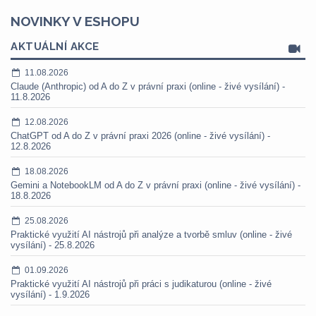
NOVINKY V ESHOPU
AKTUÁLNÍ AKCE
11.08.2026
Claude (Anthropic) od A do Z v právní praxi (online - živé vysílání) -
11.8.2026
12.08.2026
ChatGPT od A do Z v právní praxi 2026 (online - živé vysílání) -
12.8.2026
18.08.2026
Gemini a NotebookLM od A do Z v právní praxi (online - živé vysílání) -
18.8.2026
25.08.2026
Praktické využití AI nástrojů při analýze a tvorbě smluv (online - živé
vysílání) - 25.8.2026
01.09.2026
Praktické využití AI nástrojů při práci s judikaturou (online - živé
vysílání) - 1.9.2026