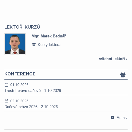
LEKTOŘI KURZŮ
Mgr. Veronika Pázmányová
Kurzy lektora
všichni lektoři
KONFERENCE
01.10.2026
Trestní právo daňové - 1.10.2026
02.10.2026
Daňové právo 2026 - 2.10.2026
Archiv