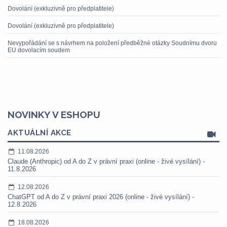
Dovolání (exkluzivně pro předplatitele)
Dovolání (exkluzivně pro předplatitele)
Nevypořádání se s návrhem na položení předběžné otázky Soudnímu dvoru
EU dovolacím soudem
NOVINKY V ESHOPU
AKTUÁLNÍ AKCE
11.08.2026
Claude (Anthropic) od A do Z v právní praxi (online - živé vysílání) -
11.8.2026
12.08.2026
ChatGPT od A do Z v právní praxi 2026 (online - živé vysílání) -
12.8.2026
18.08.2026