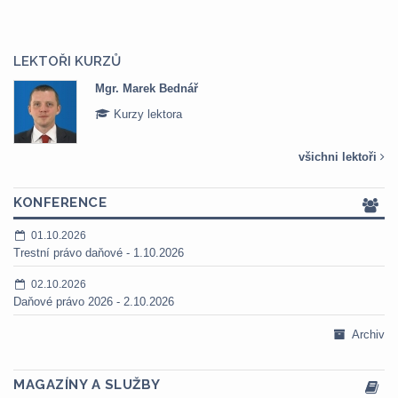
LEKTOŘI KURZŮ
Mgr. Marek Bednář
Kurzy lektora
všichni lektoři
KONFERENCE
01.10.2026
Trestní právo daňové - 1.10.2026
02.10.2026
Daňové právo 2026 - 2.10.2026
Archiv
MAGAZÍNY A SLUŽBY