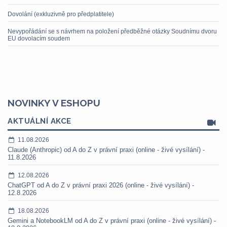
Dovolání (exkluzivně pro předplatitele)
Nevypořádání se s návrhem na položení předběžné otázky Soudnímu dvoru
EU dovolacím soudem
NOVINKY V ESHOPU
AKTUÁLNÍ AKCE
11.08.2026
Claude (Anthropic) od A do Z v právní praxi (online - živé vysílání) -
11.8.2026
12.08.2026
ChatGPT od A do Z v právní praxi 2026 (online - živé vysílání) -
12.8.2026
18.08.2026
Gemini a NotebookLM od A do Z v právní praxi (online - živé vysílání) -