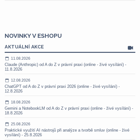
NOVINKY V ESHOPU
AKTUÁLNÍ AKCE
11.08.2026
Claude (Anthropic) od A do Z v právní praxi (online - živé vysílání) -
11.8.2026
12.08.2026
ChatGPT od A do Z v právní praxi 2026 (online - živé vysílání) -
12.8.2026
18.08.2026
Gemini a NotebookLM od A do Z v právní praxi (online - živé vysílání) -
18.8.2026
25.08.2026
Praktické využití AI nástrojů při analýze a tvorbě smluv (online - živé
vysílání) - 25.8.2026