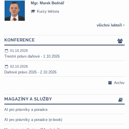
Mgr. Marek Bednář
Kurzy lektora
všichni lektoři
KONFERENCE
01.10.2026
Trestní právo daňové - 1.10.2026
02.10.2026
Daňové právo 2026 - 2.10.2026
Archiv
MAGAZÍNY A SLUŽBY
AI pro právníky a poradce
AI pro právníky a poradce (e-book)