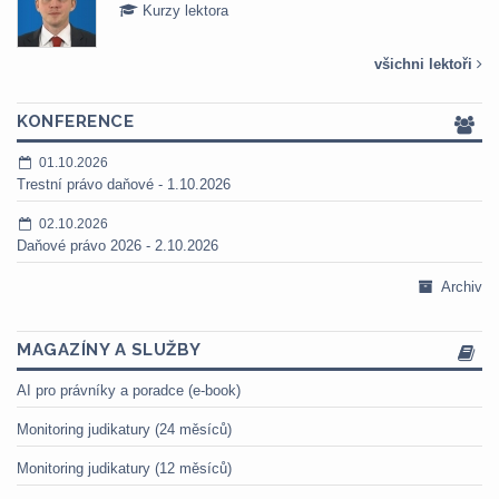
Kurzy lektora
všichni lektoři
KONFERENCE
01.10.2026
Trestní právo daňové - 1.10.2026
02.10.2026
Daňové právo 2026 - 2.10.2026
Archiv
MAGAZÍNY A SLUŽBY
AI pro právníky a poradce (e-book)
Monitoring judikatury (24 měsíců)
Monitoring judikatury (12 měsíců)