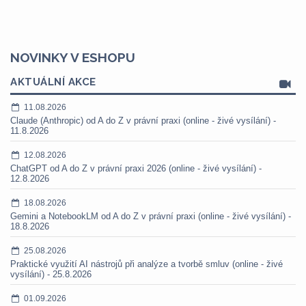
NOVINKY V ESHOPU
AKTUÁLNÍ AKCE
11.08.2026
Claude (Anthropic) od A do Z v právní praxi (online - živé vysílání) -
11.8.2026
12.08.2026
ChatGPT od A do Z v právní praxi 2026 (online - živé vysílání) -
12.8.2026
18.08.2026
Gemini a NotebookLM od A do Z v právní praxi (online - živé vysílání) -
18.8.2026
25.08.2026
Praktické využití AI nástrojů při analýze a tvorbě smluv (online - živé
vysílání) - 25.8.2026
01.09.2026