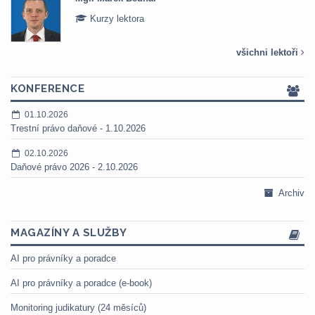
Kurzy lektora
všichni lektoři
KONFERENCE
01.10.2026
Trestní právo daňové - 1.10.2026
02.10.2026
Daňové právo 2026 - 2.10.2026
Archiv
MAGAZÍNY A SLUŽBY
AI pro právníky a poradce
AI pro právníky a poradce (e-book)
Monitoring judikatury (24 měsíců)