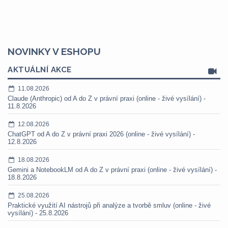
NOVINKY V ESHOPU
AKTUÁLNÍ AKCE
11.08.2026
Claude (Anthropic) od A do Z v právní praxi (online - živé vysílání) -
11.8.2026
12.08.2026
ChatGPT od A do Z v právní praxi 2026 (online - živé vysílání) -
12.8.2026
18.08.2026
Gemini a NotebookLM od A do Z v právní praxi (online - živé vysílání) -
18.8.2026
25.08.2026
Praktické využití AI nástrojů při analýze a tvorbě smluv (online - živé
vysílání) - 25.8.2026