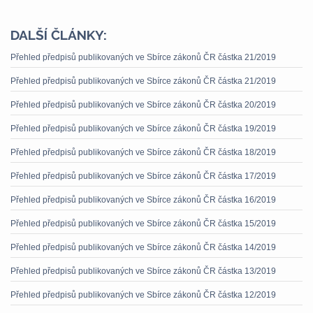
DALŠÍ ČLÁNKY:
Přehled předpisů publikovaných ve Sbírce zákonů ČR částka 21/2019
Přehled předpisů publikovaných ve Sbírce zákonů ČR částka 21/2019
Přehled předpisů publikovaných ve Sbírce zákonů ČR částka 20/2019
Přehled předpisů publikovaných ve Sbírce zákonů ČR částka 19/2019
Přehled předpisů publikovaných ve Sbírce zákonů ČR částka 18/2019
Přehled předpisů publikovaných ve Sbírce zákonů ČR částka 17/2019
Přehled předpisů publikovaných ve Sbírce zákonů ČR částka 16/2019
Přehled předpisů publikovaných ve Sbírce zákonů ČR částka 15/2019
Přehled předpisů publikovaných ve Sbírce zákonů ČR částka 14/2019
Přehled předpisů publikovaných ve Sbírce zákonů ČR částka 13/2019
Přehled předpisů publikovaných ve Sbírce zákonů ČR částka 12/2019