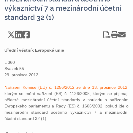
výkaznictví 7 a mezinárodní účetní
standard 32 (1)
Úřední věstník Evropské unie
L 360
Svazek 55
29. prosince 2012
Nařízení Komise (EU) č. 1256/2012 ze dne 13. prosince 2012,
kterým se mění nařízení (ES) č. 1126/2008, kterým se přijímají
některé mezinárodní účetní standardy v souladu s nařízením
Evropského parlamentu a Rady (ES) č. 1606/2002, pokud jde o
mezinárodní standard účetního výkaznictví 7 a mezinárodní
účetní standard 32 (1)