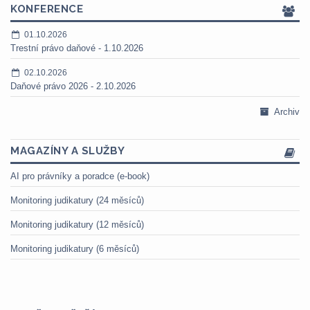
KONFERENCE
01.10.2026
Trestní právo daňové - 1.10.2026
02.10.2026
Daňové právo 2026 - 2.10.2026
Archiv
MAGAZÍNY A SLUŽBY
AI pro právníky a poradce (e-book)
Monitoring judikatury (24 měsíců)
Monitoring judikatury (12 měsíců)
Monitoring judikatury (6 měsíců)