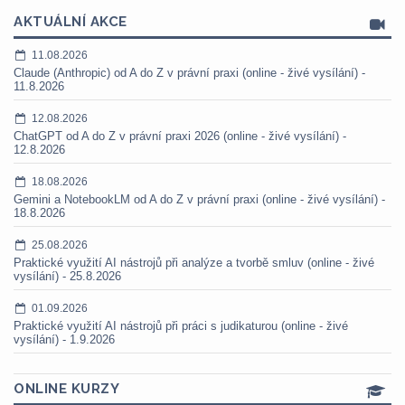
AKTUÁLNÍ AKCE
11.08.2026
Claude (Anthropic) od A do Z v právní praxi (online - živé vysílání) -
11.8.2026
12.08.2026
ChatGPT od A do Z v právní praxi 2026 (online - živé vysílání) -
12.8.2026
18.08.2026
Gemini a NotebookLM od A do Z v právní praxi (online - živé vysílání) -
18.8.2026
25.08.2026
Praktické využití AI nástrojů při analýze a tvorbě smluv (online - živé
vysílání) - 25.8.2026
01.09.2026
Praktické využití AI nástrojů při práci s judikaturou (online - živé
vysílání) - 1.9.2026
ONLINE KURZY