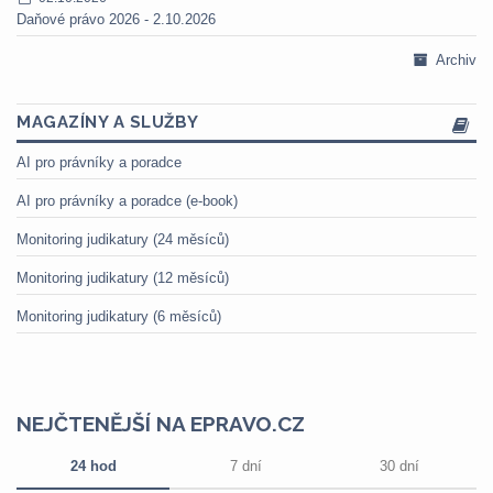
Daňové právo 2026 - 2.10.2026
Archiv
MAGAZÍNY A SLUŽBY
AI pro právníky a poradce
AI pro právníky a poradce (e-book)
Monitoring judikatury (24 měsíců)
Monitoring judikatury (12 měsíců)
Monitoring judikatury (6 měsíců)
NEJČTENĚJŠÍ NA EPRAVO.CZ
24 hod
7 dní
30 dní