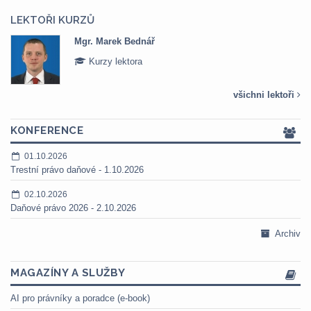
LEKTOŘI KURZŮ
Mgr. Marek Bednář
Kurzy lektora
všichni lektoři
KONFERENCE
01.10.2026
Trestní právo daňové - 1.10.2026
02.10.2026
Daňové právo 2026 - 2.10.2026
Archiv
MAGAZÍNY A SLUŽBY
AI pro právníky a poradce (e-book)