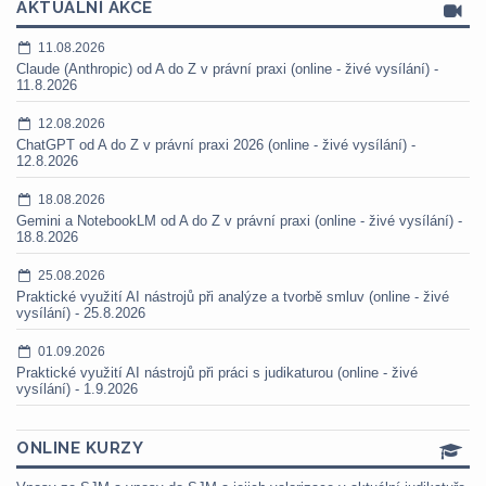
AKTUÁLNÍ AKCE
11.08.2026
Claude (Anthropic) od A do Z v právní praxi (online - živé vysílání) -
11.8.2026
12.08.2026
ChatGPT od A do Z v právní praxi 2026 (online - živé vysílání) -
12.8.2026
18.08.2026
Gemini a NotebookLM od A do Z v právní praxi (online - živé vysílání) -
18.8.2026
25.08.2026
Praktické využití AI nástrojů při analýze a tvorbě smluv (online - živé
vysílání) - 25.8.2026
01.09.2026
Praktické využití AI nástrojů při práci s judikaturou (online - živé
vysílání) - 1.9.2026
ONLINE KURZY