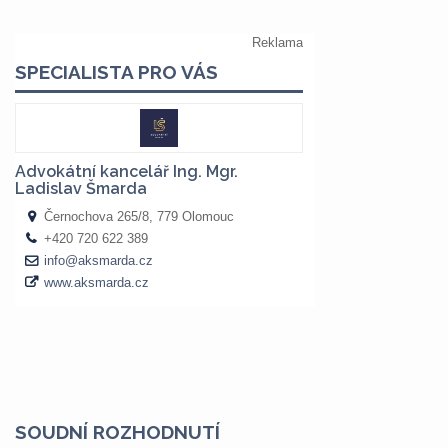
SOUDNÍ ROZHODNUTÍ