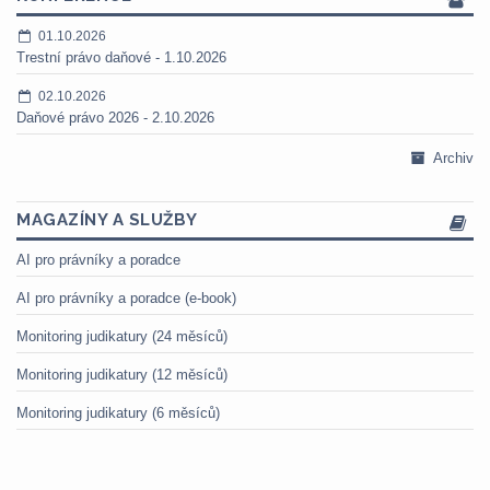
01.10.2026
Trestní právo daňové - 1.10.2026
02.10.2026
Daňové právo 2026 - 2.10.2026
Archiv
MAGAZÍNY A SLUŽBY
AI pro právníky a poradce
AI pro právníky a poradce (e-book)
Monitoring judikatury (24 měsíců)
Monitoring judikatury (12 měsíců)
Monitoring judikatury (6 měsíců)