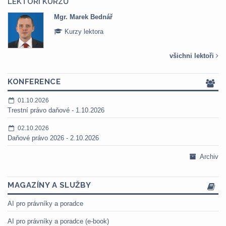
LEKTOŘI KURZŮ
Mgr. Marek Bednář
Kurzy lektora
všichni lektoři
KONFERENCE
01.10.2026
Trestní právo daňové - 1.10.2026
02.10.2026
Daňové právo 2026 - 2.10.2026
Archiv
MAGAZÍNY A SLUŽBY
AI pro právníky a poradce
AI pro právníky a poradce (e-book)