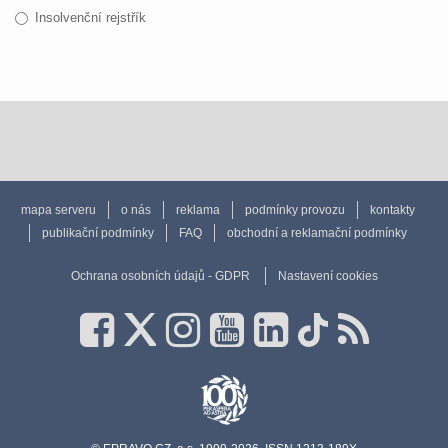
Insolvenční rejstřík
mapa serveru
o nás
reklama
podmínky provozu
kontakty
publikační podmínky
FAQ
obchodní a reklamační podmínky
Ochrana osobních údajů - GDPR
Nastavení cookies