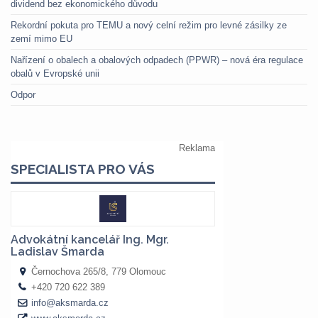
dividend bez ekonomického důvodu
Rekordní pokuta pro TEMU a nový celní režim pro levné zásilky ze
zemí mimo EU
Nařízení o obalech a obalových odpadech (PPWR) – nová éra regulace
obalů v Evropské unii
Odpor