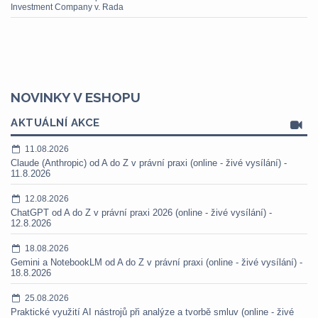
Investment Company v. Rada
NOVINKY V ESHOPU
AKTUÁLNÍ AKCE
11.08.2026
Claude (Anthropic) od A do Z v právní praxi (online - živé vysílání) -
11.8.2026
12.08.2026
ChatGPT od A do Z v právní praxi 2026 (online - živé vysílání) -
12.8.2026
18.08.2026
Gemini a NotebookLM od A do Z v právní praxi (online - živé vysílání) -
18.8.2026
25.08.2026
Praktické využití AI nástrojů při analýze a tvorbě smluv (online - živé