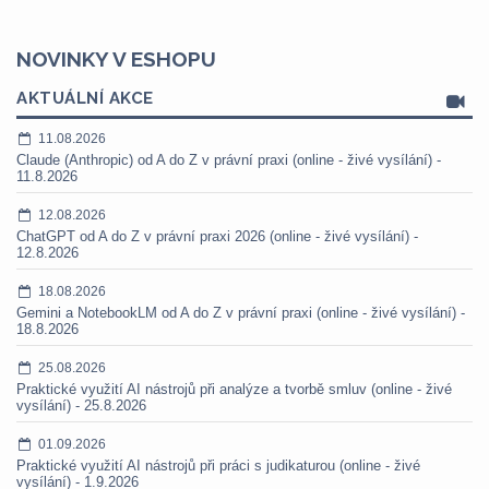
NOVINKY V ESHOPU
AKTUÁLNÍ AKCE
11.08.2026
Claude (Anthropic) od A do Z v právní praxi (online - živé vysílání) -
11.8.2026
12.08.2026
ChatGPT od A do Z v právní praxi 2026 (online - živé vysílání) -
12.8.2026
18.08.2026
Gemini a NotebookLM od A do Z v právní praxi (online - živé vysílání) -
18.8.2026
25.08.2026
Praktické využití AI nástrojů při analýze a tvorbě smluv (online - živé
vysílání) - 25.8.2026
01.09.2026
Praktické využití AI nástrojů při práci s judikaturou (online - živé
vysílání) - 1.9.2026