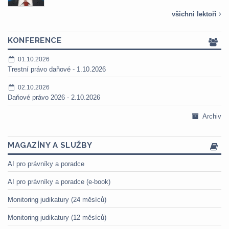
všichni lektoři
KONFERENCE
01.10.2026
Trestní právo daňové - 1.10.2026
02.10.2026
Daňové právo 2026 - 2.10.2026
Archiv
MAGAZÍNY A SLUŽBY
AI pro právníky a poradce
AI pro právníky a poradce (e-book)
Monitoring judikatury (24 měsíců)
Monitoring judikatury (12 měsíců)