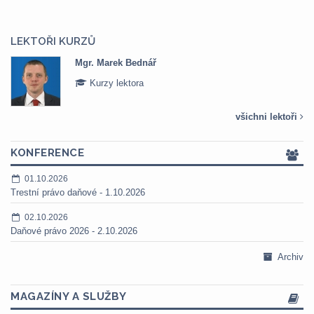
LEKTOŘI KURZŮ
Mgr. Marek Bednář
Kurzy lektora
všichni lektoři
KONFERENCE
01.10.2026
Trestní právo daňové - 1.10.2026
02.10.2026
Daňové právo 2026 - 2.10.2026
Archiv
MAGAZÍNY A SLUŽBY