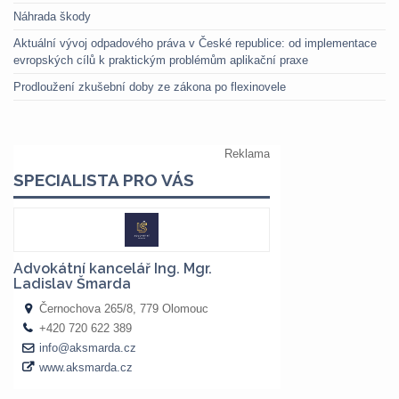
Náhrada škody
Aktuální vývoj odpadového práva v České republice: od implementace
evropských cílů k praktickým problémům aplikační praxe
Prodloužení zkušební doby ze zákona po flexinovele