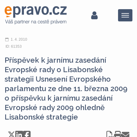
Menu
1. 4. 2010
ID: 61353
Příspěvek k jarnímu zasedání
Evropské rady o Lisabonské
strategii Usnesení Evropského
parlamentu ze dne 11. března 2009
o příspěvku k jarnímu zasedání
Evropské rady 2009 ohledně
Lisabonské strategie