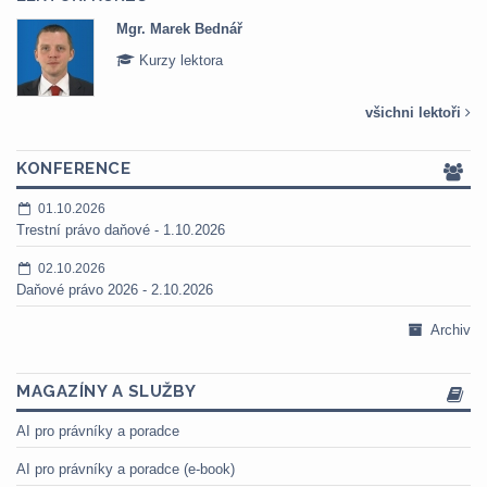
Mgr. Marek Bednář
Kurzy lektora
všichni lektoři
KONFERENCE
01.10.2026
Trestní právo daňové - 1.10.2026
02.10.2026
Daňové právo 2026 - 2.10.2026
Archiv
MAGAZÍNY A SLUŽBY
AI pro právníky a poradce
AI pro právníky a poradce (e-book)