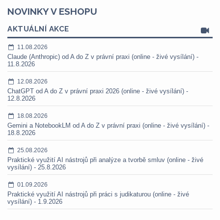
NOVINKY V ESHOPU
AKTUÁLNÍ AKCE
11.08.2026
Claude (Anthropic) od A do Z v právní praxi (online - živé vysílání) -
11.8.2026
12.08.2026
ChatGPT od A do Z v právní praxi 2026 (online - živé vysílání) -
12.8.2026
18.08.2026
Gemini a NotebookLM od A do Z v právní praxi (online - živé vysílání) -
18.8.2026
25.08.2026
Praktické využití AI nástrojů při analýze a tvorbě smluv (online - živé
vysílání) - 25.8.2026
01.09.2026
Praktické využití AI nástrojů při práci s judikaturou (online - živé
vysílání) - 1.9.2026