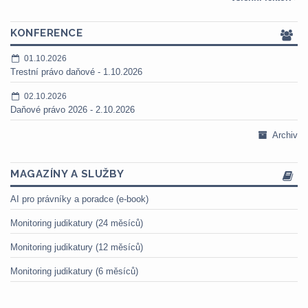
KONFERENCE
01.10.2026
Trestní právo daňové - 1.10.2026
02.10.2026
Daňové právo 2026 - 2.10.2026
Archiv
MAGAZÍNY A SLUŽBY
AI pro právníky a poradce (e-book)
Monitoring judikatury (24 měsíců)
Monitoring judikatury (12 měsíců)
Monitoring judikatury (6 měsíců)