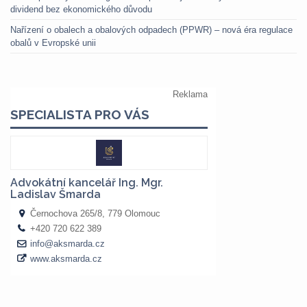
dividend bez ekonomického důvodu
Nařízení o obalech a obalových odpadech (PPWR) – nová éra regulace
obalů v Evropské unii