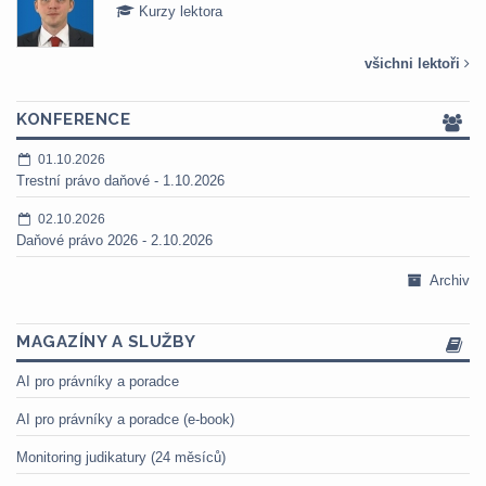
Kurzy lektora
všichni lektoři
KONFERENCE
01.10.2026
Trestní právo daňové - 1.10.2026
02.10.2026
Daňové právo 2026 - 2.10.2026
Archiv
MAGAZÍNY A SLUŽBY
AI pro právníky a poradce
AI pro právníky a poradce (e-book)
Monitoring judikatury (24 měsíců)