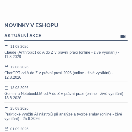
NOVINKY V ESHOPU
AKTUÁLNÍ AKCE
11.08.2026
Claude (Anthropic) od A do Z v právní praxi (online - živé vysílání) -
11.8.2026
12.08.2026
ChatGPT od A do Z v právní praxi 2026 (online - živé vysílání) -
12.8.2026
18.08.2026
Gemini a NotebookLM od A do Z v právní praxi (online - živé vysílání) -
18.8.2026
25.08.2026
Praktické využití AI nástrojů při analýze a tvorbě smluv (online - živé
vysílání) - 25.8.2026
01.09.2026