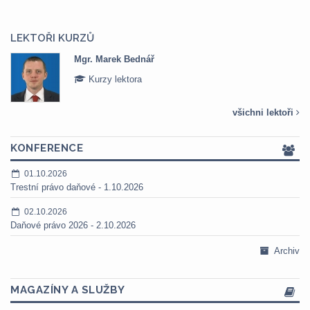
LEKTOŘI KURZŮ
Mgr. Marek Bednář
Kurzy lektora
všichni lektoři
KONFERENCE
01.10.2026
Trestní právo daňové - 1.10.2026
02.10.2026
Daňové právo 2026 - 2.10.2026
Archiv
MAGAZÍNY A SLUŽBY