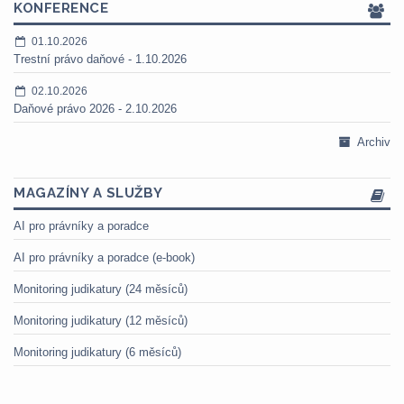
KONFERENCE
01.10.2026
Trestní právo daňové - 1.10.2026
02.10.2026
Daňové právo 2026 - 2.10.2026
Archiv
MAGAZÍNY A SLUŽBY
AI pro právníky a poradce
AI pro právníky a poradce (e-book)
Monitoring judikatury (24 měsíců)
Monitoring judikatury (12 měsíců)
Monitoring judikatury (6 měsíců)