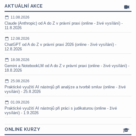
AKTUÁLNÍ AKCE
11.08.2026
Claude (Anthropic) od A do Z v právní praxi (online - živé vysílání) -
11.8.2026
12.08.2026
ChatGPT od A do Z v právní praxi 2026 (online - živé vysílání) -
12.8.2026
18.08.2026
Gemini a NotebookLM od A do Z v právní praxi (online - živé vysílání) -
18.8.2026
25.08.2026
Praktické využití AI nástrojů při analýze a tvorbě smluv (online - živé
vysílání) - 25.8.2026
01.09.2026
Praktické využití AI nástrojů při práci s judikaturou (online - živé
vysílání) - 1.9.2026
ONLINE KURZY