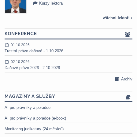
Kurzy lektora
všichni lektoři
KONFERENCE
01.10.2026
Trestní právo daňové - 1.10.2026
02.10.2026
Daňové právo 2026 - 2.10.2026
Archiv
MAGAZÍNY A SLUŽBY
AI pro právníky a poradce
AI pro právníky a poradce (e-book)
Monitoring judikatury (24 měsíců)