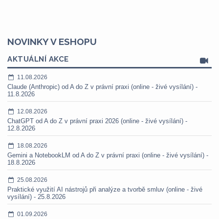
NOVINKY V ESHOPU
AKTUÁLNÍ AKCE
11.08.2026
Claude (Anthropic) od A do Z v právní praxi (online - živé vysílání) -
11.8.2026
12.08.2026
ChatGPT od A do Z v právní praxi 2026 (online - živé vysílání) -
12.8.2026
18.08.2026
Gemini a NotebookLM od A do Z v právní praxi (online - živé vysílání) -
18.8.2026
25.08.2026
Praktické využití AI nástrojů při analýze a tvorbě smluv (online - živé
vysílání) - 25.8.2026
01.09.2026