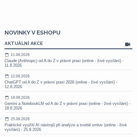
NOVINKY V ESHOPU
AKTUÁLNÍ AKCE
11.08.2026
Claude (Anthropic) od A do Z v právní praxi (online - živé vysílání) -
11.8.2026
12.08.2026
ChatGPT od A do Z v právní praxi 2026 (online - živé vysílání) -
12.8.2026
18.08.2026
Gemini a NotebookLM od A do Z v právní praxi (online - živé vysílání) -
18.8.2026
25.08.2026
Praktické využití AI nástrojů při analýze a tvorbě smluv (online - živé
vysílání) - 25.8.2026