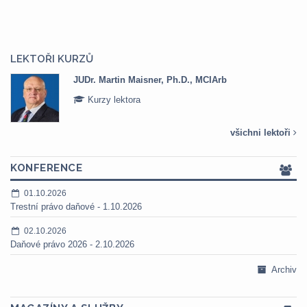
LEKTOŘI KURZŮ
JUDr. Martin Maisner, Ph.D., MCIArb
Kurzy lektora
všichni lektoři
KONFERENCE
01.10.2026
Trestní právo daňové - 1.10.2026
02.10.2026
Daňové právo 2026 - 2.10.2026
Archiv