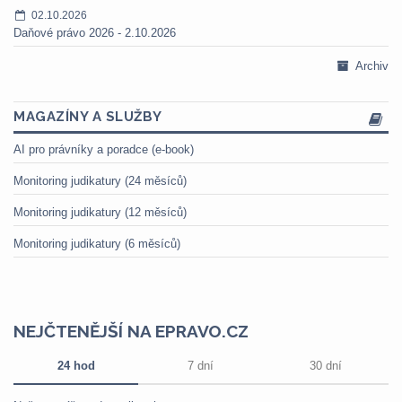
02.10.2026
Daňové právo 2026 - 2.10.2026
Archiv
MAGAZÍNY A SLUŽBY
AI pro právníky a poradce (e-book)
Monitoring judikatury (24 měsíců)
Monitoring judikatury (12 měsíců)
Monitoring judikatury (6 měsíců)
NEJČTENĚJŠÍ NA EPRAVO.CZ
24 hod
7 dní
30 dní