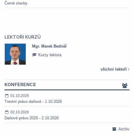
Černé stavby
LEKTOŘI KURZŮ
Mgr. Marek Bednář
Kurzy lektora
všichni lektoři
KONFERENCE
01.10.2026
Trestní právo daňové - 1.10.2026
02.10.2026
Daňové právo 2026 - 2.10.2026
Archiv