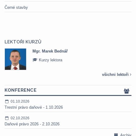
Černé stavby
LEKTOŘI KURZŮ
Mgr. Marek Bednář
Kurzy lektora
všichni lektoři
KONFERENCE
01.10.2026
Trestní právo daňové - 1.10.2026
02.10.2026
Daňové právo 2026 - 2.10.2026
Archiv