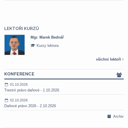
LEKTOŘI KURZŮ
Mgr. Marek Bednář
Kurzy lektora
všichni lektoři
KONFERENCE
01.10.2026
Trestní právo daňové - 1.10.2026
02.10.2026
Daňové právo 2026 - 2.10.2026
Archiv