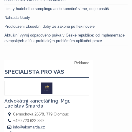
Limity hudebního samplingu aneb konečně víme, co je pastiš
Náhrada škody
Prodloužení zkušební doby ze zákona po flexinovele
Aktuální vývoj odpadového práva v České republice: od implementace
evropských cílů k praktickým problémům aplikační praxe