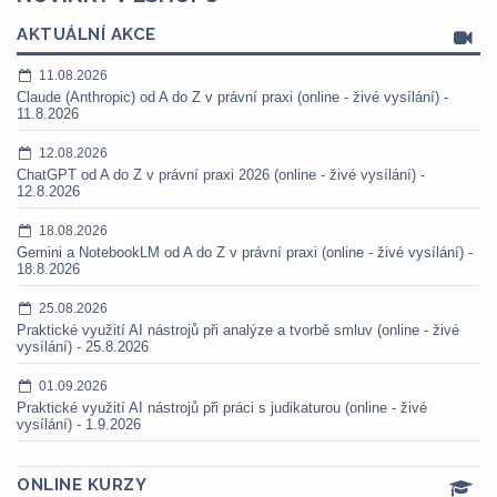
AKTUÁLNÍ AKCE
11.08.2026
Claude (Anthropic) od A do Z v právní praxi (online - živé vysílání) -
11.8.2026
12.08.2026
ChatGPT od A do Z v právní praxi 2026 (online - živé vysílání) -
12.8.2026
18.08.2026
Gemini a NotebookLM od A do Z v právní praxi (online - živé vysílání) -
18.8.2026
25.08.2026
Praktické využití AI nástrojů při analýze a tvorbě smluv (online - živé
vysílání) - 25.8.2026
01.09.2026
Praktické využití AI nástrojů při práci s judikaturou (online - živé
vysílání) - 1.9.2026
ONLINE KURZY