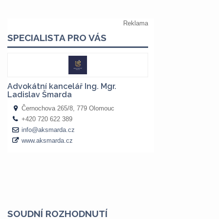
SOUDNÍ ROZHODNUTÍ