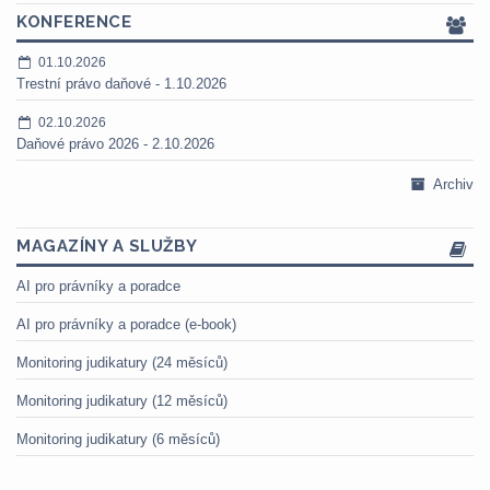
KONFERENCE
01.10.2026
Trestní právo daňové - 1.10.2026
02.10.2026
Daňové právo 2026 - 2.10.2026
Archiv
MAGAZÍNY A SLUŽBY
AI pro právníky a poradce
AI pro právníky a poradce (e-book)
Monitoring judikatury (24 měsíců)
Monitoring judikatury (12 měsíců)
Monitoring judikatury (6 měsíců)