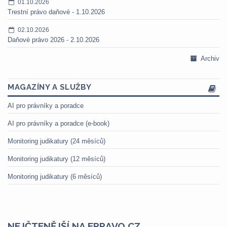
01.10.2026
Trestní právo daňové - 1.10.2026
02.10.2026
Daňové právo 2026 - 2.10.2026
Archiv
MAGAZÍNY A SLUŽBY
AI pro právníky a poradce
AI pro právníky a poradce (e-book)
Monitoring judikatury (24 měsíců)
Monitoring judikatury (12 měsíců)
Monitoring judikatury (6 měsíců)
NEJČTENĚJŠÍ NA EPRAVO.CZ