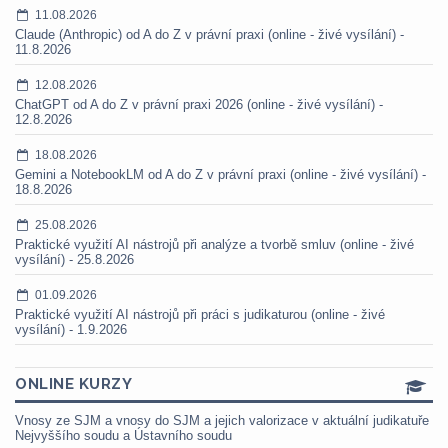
11.08.2026
Claude (Anthropic) od A do Z v právní praxi (online - živé vysílání) -
11.8.2026
12.08.2026
ChatGPT od A do Z v právní praxi 2026 (online - živé vysílání) -
12.8.2026
18.08.2026
Gemini a NotebookLM od A do Z v právní praxi (online - živé vysílání) -
18.8.2026
25.08.2026
Praktické využití AI nástrojů při analýze a tvorbě smluv (online - živé
vysílání) - 25.8.2026
01.09.2026
Praktické využití AI nástrojů při práci s judikaturou (online - živé
vysílání) - 1.9.2026
ONLINE KURZY
Vnosy ze SJM a vnosy do SJM a jejich valorizace v aktuální judikatuře
Nejvyššího soudu a Ústavního soudu