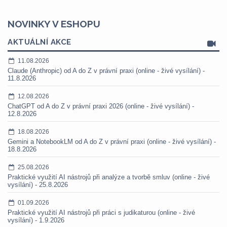
NOVINKY V ESHOPU
AKTUÁLNÍ AKCE
11.08.2026
Claude (Anthropic) od A do Z v právní praxi (online - živé vysílání) -
11.8.2026
12.08.2026
ChatGPT od A do Z v právní praxi 2026 (online - živé vysílání) -
12.8.2026
18.08.2026
Gemini a NotebookLM od A do Z v právní praxi (online - živé vysílání) -
18.8.2026
25.08.2026
Praktické využití AI nástrojů při analýze a tvorbě smluv (online - živé
vysílání) - 25.8.2026
01.09.2026
Praktické využití AI nástrojů při práci s judikaturou (online - živé
vysílání) - 1.9.2026