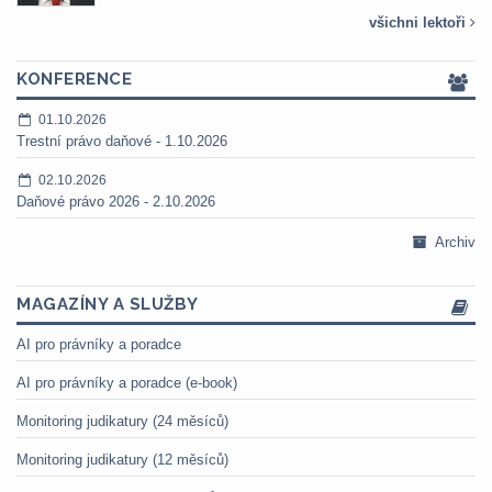
všichni lektoři
KONFERENCE
01.10.2026
Trestní právo daňové - 1.10.2026
02.10.2026
Daňové právo 2026 - 2.10.2026
Archiv
MAGAZÍNY A SLUŽBY
AI pro právníky a poradce
AI pro právníky a poradce (e-book)
Monitoring judikatury (24 měsíců)
Monitoring judikatury (12 měsíců)