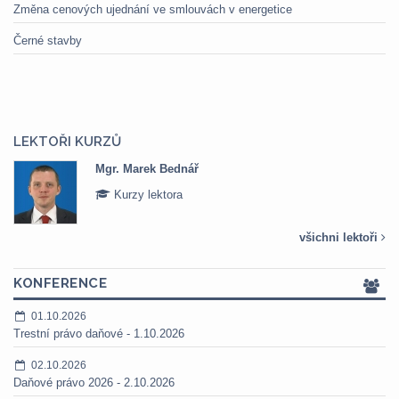
Změna cenových ujednání ve smlouvách v energetice
Černé stavby
LEKTOŘI KURZŮ
Mgr. Marek Bednář
Kurzy lektora
všichni lektoři
KONFERENCE
01.10.2026
Trestní právo daňové - 1.10.2026
02.10.2026
Daňové právo 2026 - 2.10.2026