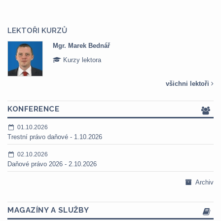
LEKTOŘI KURZŮ
Mgr. Marek Bednář
Kurzy lektora
všichni lektoři
KONFERENCE
01.10.2026
Trestní právo daňové - 1.10.2026
02.10.2026
Daňové právo 2026 - 2.10.2026
Archiv
MAGAZÍNY A SLUŽBY