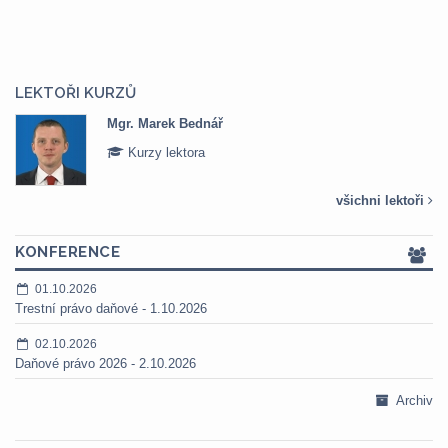
LEKTOŘI KURZŮ
Mgr. Marek Bednář
Kurzy lektora
všichni lektoři
KONFERENCE
01.10.2026
Trestní právo daňové - 1.10.2026
02.10.2026
Daňové právo 2026 - 2.10.2026
Archiv