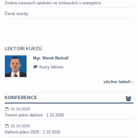
Změna cenových ujednání ve smlouvách v energetice
Černé stavby
LEKTOŘI KURZŮ
Mgr. Marek Bednář
Kurzy lektora
všichni lektoři
KONFERENCE
01.10.2026
Trestní právo daňové - 1.10.2026
02.10.2026
Daňové právo 2026 - 2.10.2026