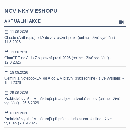
NOVINKY V ESHOPU
AKTUÁLNÍ AKCE
11.08.2026
Claude (Anthropic) od A do Z v právní praxi (online - živé vysílání) -
11.8.2026
12.08.2026
ChatGPT od A do Z v právní praxi 2026 (online - živé vysílání) -
12.8.2026
18.08.2026
Gemini a NotebookLM od A do Z v právní praxi (online - živé vysílání) -
18.8.2026
25.08.2026
Praktické využití AI nástrojů při analýze a tvorbě smluv (online - živé
vysílání) - 25.8.2026
01.09.2026
Praktické využití AI nástrojů při práci s judikaturou (online - živé
vysílání) - 1.9.2026