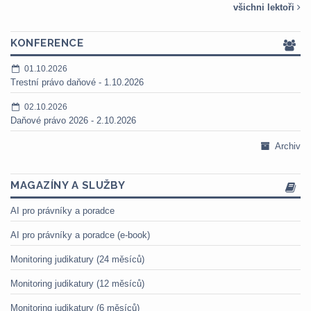
všichni lektoři
KONFERENCE
01.10.2026
Trestní právo daňové - 1.10.2026
02.10.2026
Daňové právo 2026 - 2.10.2026
Archiv
MAGAZÍNY A SLUŽBY
AI pro právníky a poradce
AI pro právníky a poradce (e-book)
Monitoring judikatury (24 měsíců)
Monitoring judikatury (12 měsíců)
Monitoring judikatury (6 měsíců)