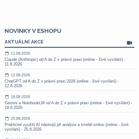
NOVINKY V ESHOPU
AKTUÁLNÍ AKCE
11.08.2026
Claude (Anthropic) od A do Z v právní praxi (online - živé vysílání) -
11.8.2026
12.08.2026
ChatGPT od A do Z v právní praxi 2026 (online - živé vysílání) -
12.8.2026
18.08.2026
Gemini a NotebookLM od A do Z v právní praxi (online - živé vysílání) -
18.8.2026
25.08.2026
Praktické využití AI nástrojů při analýze a tvorbě smluv (online - živé
vysílání) - 25.8.2026