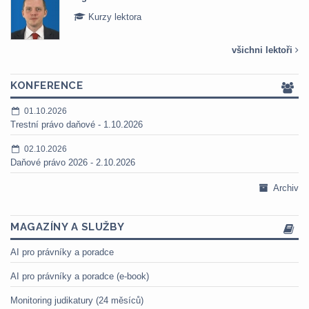
Kurzy lektora
všichni lektoři
KONFERENCE
01.10.2026
Trestní právo daňové - 1.10.2026
02.10.2026
Daňové právo 2026 - 2.10.2026
Archiv
MAGAZÍNY A SLUŽBY
AI pro právníky a poradce
AI pro právníky a poradce (e-book)
Monitoring judikatury (24 měsíců)