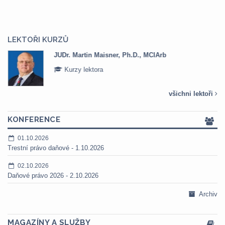
LEKTOŘI KURZŮ
JUDr. Martin Maisner, Ph.D., MCIArb
Kurzy lektora
všichni lektoři
KONFERENCE
01.10.2026
Trestní právo daňové - 1.10.2026
02.10.2026
Daňové právo 2026 - 2.10.2026
Archiv
MAGAZÍNY A SLUŽBY