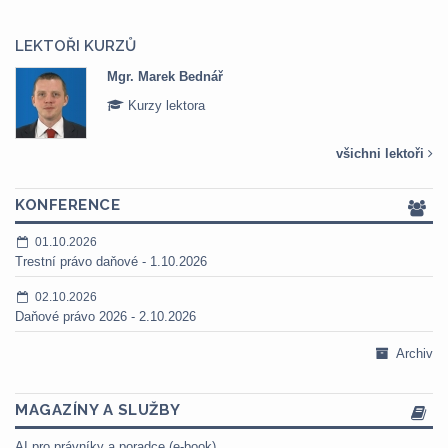
LEKTOŘI KURZŮ
Mgr. Marek Bednář
Kurzy lektora
všichni lektoři
KONFERENCE
01.10.2026
Trestní právo daňové - 1.10.2026
02.10.2026
Daňové právo 2026 - 2.10.2026
Archiv
MAGAZÍNY A SLUŽBY
AI pro právníky a poradce (e-book)