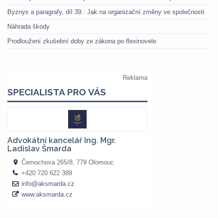
Byznys a paragrafy, díl 39.: Jak na organizační změny ve společnosti
Náhrada škody
Prodloužení zkušební doby ze zákona po flexinovele