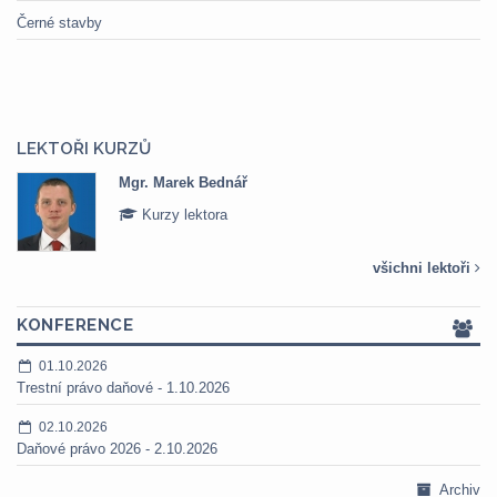
Černé stavby
LEKTOŘI KURZŮ
Mgr. Marek Bednář
Kurzy lektora
všichni lektoři
KONFERENCE
01.10.2026
Trestní právo daňové - 1.10.2026
02.10.2026
Daňové právo 2026 - 2.10.2026
Archiv