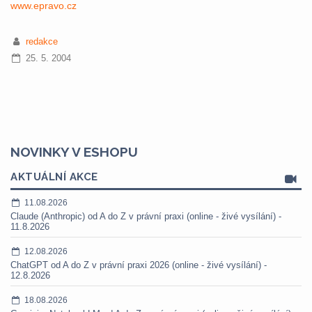
www.epravo.cz
redakce
25. 5. 2004
NOVINKY V ESHOPU
AKTUÁLNÍ AKCE
11.08.2026
Claude (Anthropic) od A do Z v právní praxi (online - živé vysílání) -
11.8.2026
12.08.2026
ChatGPT od A do Z v právní praxi 2026 (online - živé vysílání) -
12.8.2026
18.08.2026