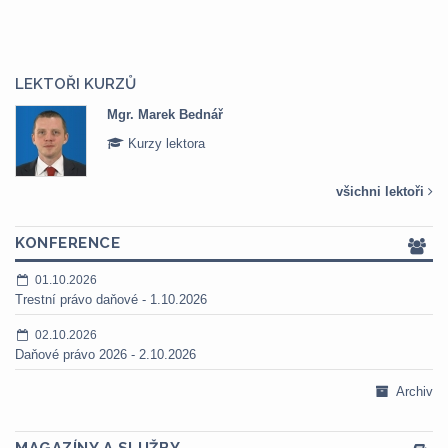
LEKTOŘI KURZŮ
Mgr. Marek Bednář
Kurzy lektora
všichni lektoři
KONFERENCE
01.10.2026
Trestní právo daňové - 1.10.2026
02.10.2026
Daňové právo 2026 - 2.10.2026
Archiv